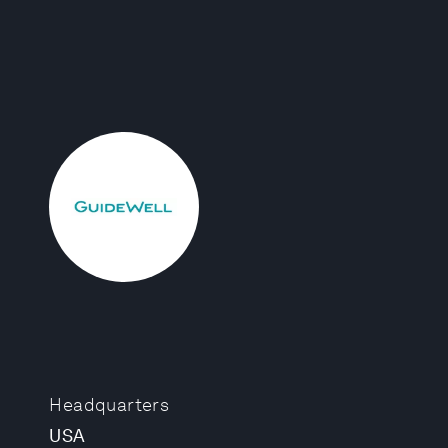
Headquarters
USA