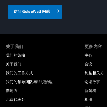
访问 GuideWell 网站
关于我们
更多内容
我们的策略
中心
关于我们
会议
我们的工作方式
利益相关方
我们的领导团队与组织治理
论坛故事
影响力
新闻稿
北京代表处
相册