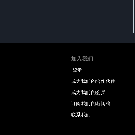
加入我们
登录
成为我们的合作伙伴
成为我们的会员
订阅我们的新闻稿
联系我们