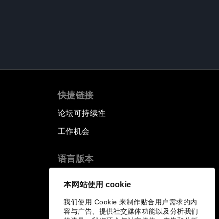
快捷链接
论坛可持续性
工作机会
语言版本
EN
ES
中文
日本語
▪
▪
▪
本网站使用 cookie
我们使用 Cookie 来制作贴合用户需求的内
容与广告、提供社交媒体功能以及分析我们