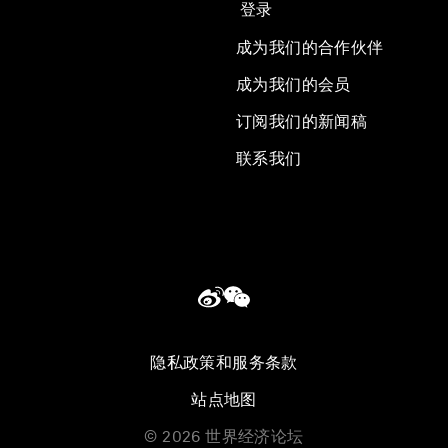
登录
成为我们的合作伙伴
成为我们的会员
订阅我们的新闻稿
联系我们
隐私政策和服务条款
站点地图
©
2026
世界经济论坛