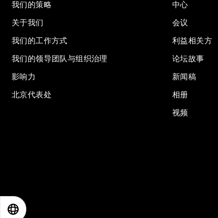
我们的策略
中心
关于我们
会议
我们的工作方式
利益相关方
我们的领导团队与组织治理
论坛故事
影响力
新闻稿
北京代表处
相册
视频
EN
ES
中文
日本語