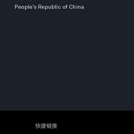
People's Republic of China
快捷链接