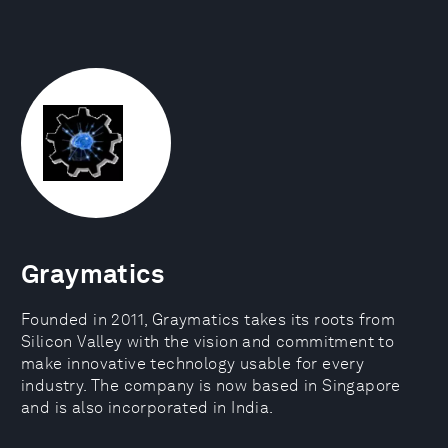
Graymatics
Founded in 2011, Graymatics takes its roots from
Silicon Valley with the vision and commitment to
make innovative technology usable for every
industry. The company is now based in Singapore
and is also incorporated in India.