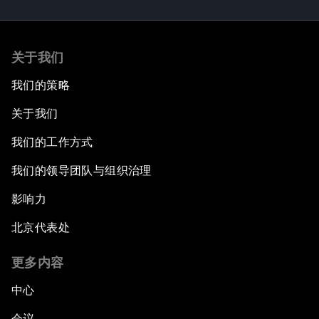
关于我们
我们的策略
关于我们
我们的工作方式
我们的领导团队与组织治理
影响力
北京代表处
更多内容
中心
会议