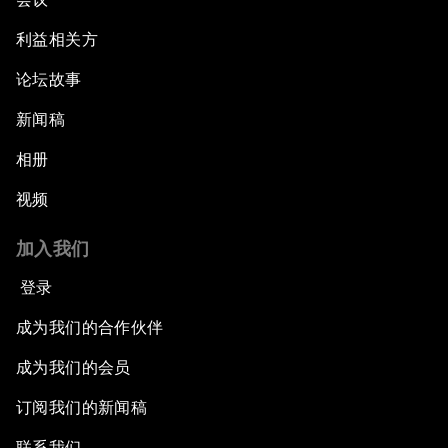
利益相关方
论坛故事
新闻稿
相册
视频
加入我们
登录
成为我们的合作伙伴
成为我们的会员
订阅我们的新闻稿
联系我们