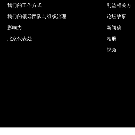
我们的工作方式
利益相关方
我们的领导团队与组织治理
论坛故事
影响力
新闻稿
北京代表处
相册
视频