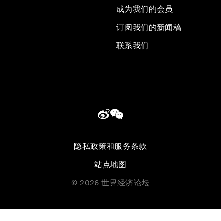
成为我们的会员
订阅我们的新闻稿
联系我们
隐私政策和服务条款
站点地图
©
2026
世界经济论坛