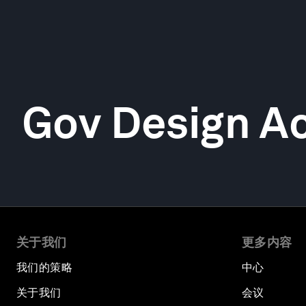
Gov Design 
关于我们
更多内容
我们的策略
中心
关于我们
会议