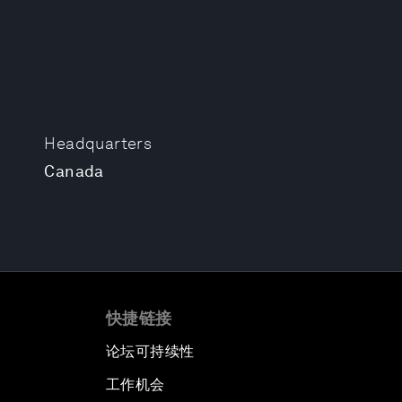
Headquarters
Canada
快捷链接
论坛可持续性
工作机会