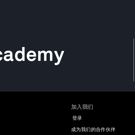
Academy
加入我们
登录
成为我们的合作伙伴