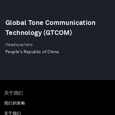
Global Tone Communication
Technology (GTCOM)
Headquarters
People's Republic of China
关于我们
我们的策略
关于我们