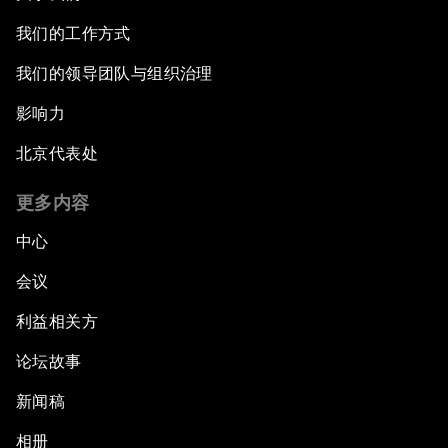
我们的工作方式
我们的领导团队与组织治理
影响力
北京代表处
更多内容
中心
会议
利益相关方
论坛故事
新闻稿
相册