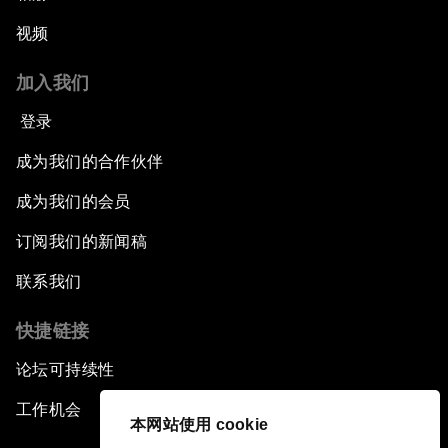
视频
加入我们
登录
成为我们的合作伙伴
成为我们的会员
订阅我们的新闻稿
联系我们
快捷链接
论坛可持续性
工作机会
本网站使用 cookie