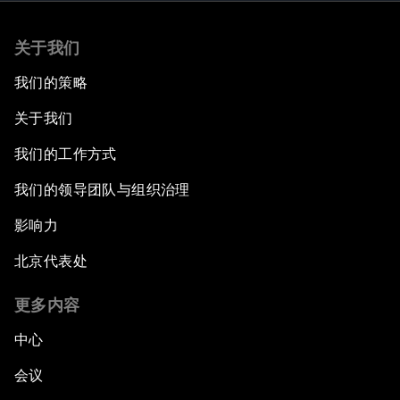
关于我们
我们的策略
关于我们
我们的工作方式
我们的领导团队与组织治理
影响力
北京代表处
更多内容
中心
会议