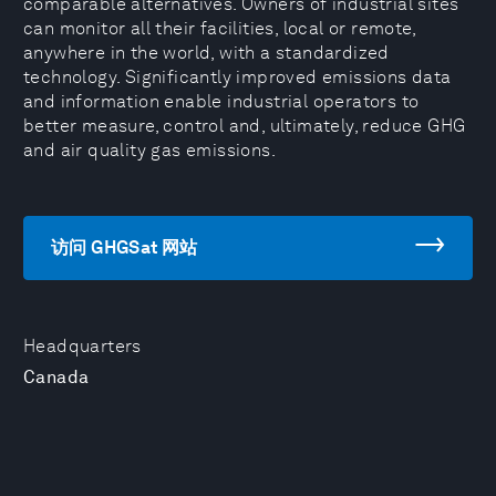
comparable alternatives. Owners of industrial sites
can monitor all their facilities, local or remote,
anywhere in the world, with a standardized
technology. Significantly improved emissions data
and information enable industrial operators to
better measure, control and, ultimately, reduce GHG
and air quality gas emissions.
访问 GHGSat 网站
Headquarters
Canada