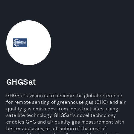
GHGSat
GHGSat's vision is to become the global reference
for remote sensing of greenhouse gas (GHG) and air
quality gas emissions from industrial sites, using
satellite technology. GHGSat's novel technology
enables GHG and air quality gas measurement with
better accuracy, at a fraction of the cost of