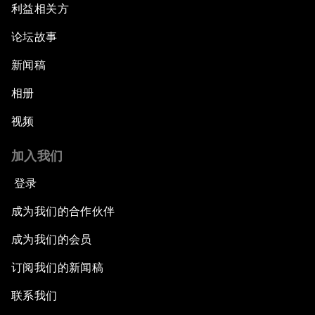
利益相关方
论坛故事
新闻稿
相册
视频
加入我们
登录
成为我们的合作伙伴
成为我们的会员
订阅我们的新闻稿
联系我们