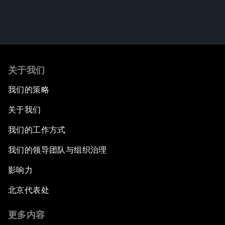
关于我们
我们的策略
关于我们
我们的工作方式
我们的领导团队与组织治理
影响力
北京代表处
更多内容