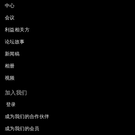
中心
会议
利益相关方
论坛故事
新闻稿
相册
视频
加入我们
登录
成为我们的合作伙伴
成为我们的会员