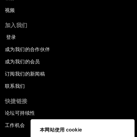
视频
加入我们
登录
成为我们的合作伙伴
成为我们的会员
订阅我们的新闻稿
联系我们
快捷链接
论坛可持续性
工作机会
本网站使用 cookie