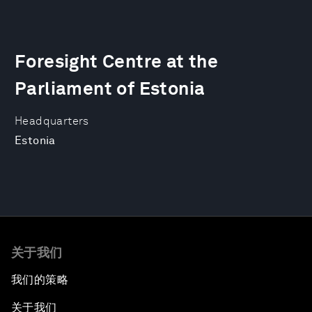
Foresight Centre at the
Parliament of Estonia
Headquarters
Estonia
关于我们
我们的策略
关于我们