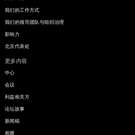
我们的工作方式
我们的领导团队与组织治理
影响力
北京代表处
更多内容
中心
会议
利益相关方
论坛故事
新闻稿
相册