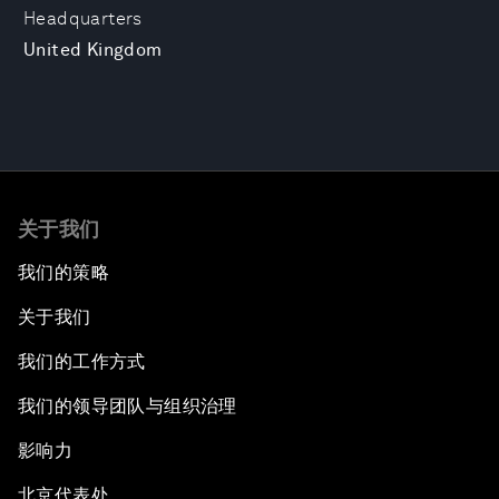
Headquarters
United Kingdom
关于我们
我们的策略
关于我们
我们的工作方式
我们的领导团队与组织治理
影响力
北京代表处