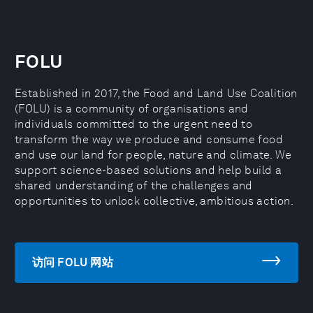
FOLU
Established in 2017, the Food and Land Use Coalition
(FOLU) is a community of organisations and
individuals committed to the urgent need to
transform the way we produce and consume food
and use our land for people, nature and climate. We
support science-based solutions and help build a
shared understanding of the challenges and
opportunities to unlock collective, ambitious action.
访问 FOLU 网站