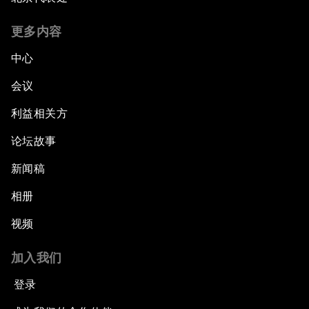
更多内容
中心
会议
利益相关方
论坛故事
新闻稿
相册
视频
加入我们
登录