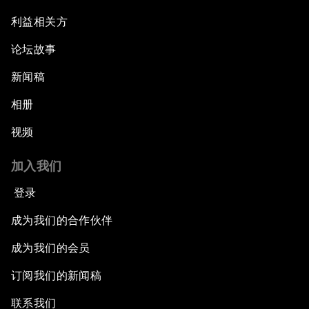
利益相关方
论坛故事
新闻稿
相册
视频
加入我们
登录
成为我们的合作伙伴
成为我们的会员
订阅我们的新闻稿
联系我们