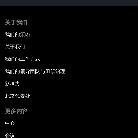
关于我们
我们的策略
关于我们
我们的工作方式
我们的领导团队与组织治理
影响力
北京代表处
更多内容
中心
会议