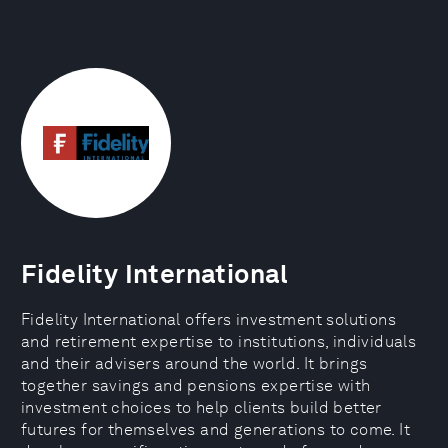
Fidelity International
Fidelity International offers investment solutions
and retirement expertise to institutions, individuals
and their advisers around the world. It brings
together savings and pensions expertise with
investment choices to help clients build better
futures for themselves and generations to come. It