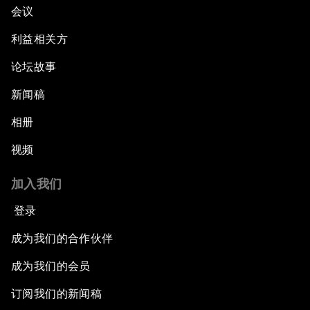
会议
利益相关方
论坛故事
新闻稿
相册
视频
加入我们
登录
成为我们的合作伙伴
成为我们的会员
订阅我们的新闻稿