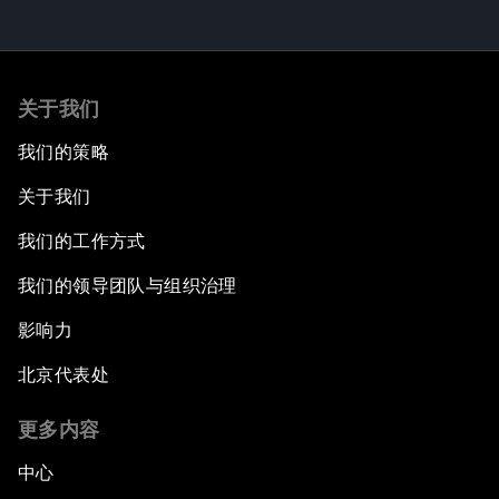
关于我们
我们的策略
关于我们
我们的工作方式
我们的领导团队与组织治理
影响力
北京代表处
更多内容
中心