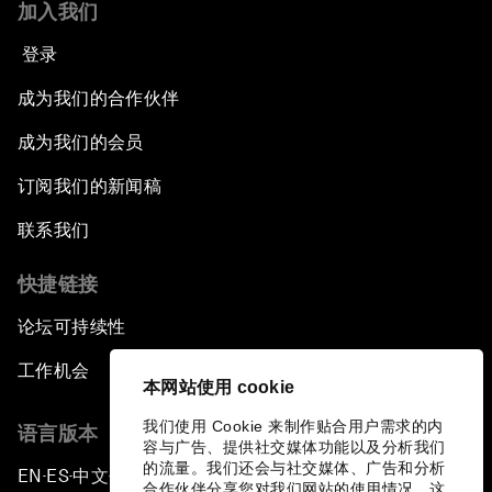
加入我们
登录
成为我们的合作伙伴
成为我们的会员
订阅我们的新闻稿
联系我们
快捷链接
论坛可持续性
工作机会
本网站使用 cookie
我们使用 Cookie 来制作贴合用户需求的内
语言版本
容与广告、提供社交媒体功能以及分析我们
的流量。我们还会与社交媒体、广告和分析
EN
ES
中文
日本語
▪
▪
▪
合作伙伴分享您对我们网站的使用情况，这