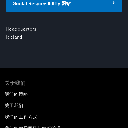
Social Responsibility 网站
Headquarters
Iceland
关于我们
我们的策略
关于我们
我们的工作方式