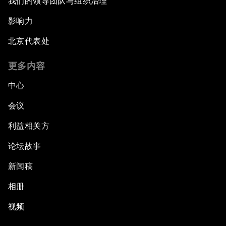
我们的领导团队与组织治理
影响力
北京代表处
更多内容
中心
会议
利益相关方
论坛故事
新闻稿
相册
视频