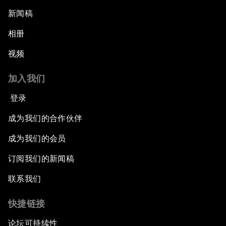
新闻稿
相册
视频
加入我们
登录
成为我们的合作伙伴
成为我们的会员
订阅我们的新闻稿
联系我们
快捷链接
论坛可持续性