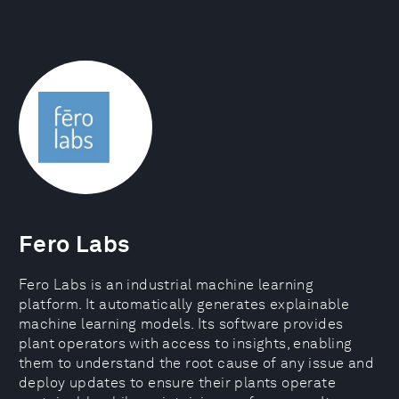
Fero Labs
Fero Labs is an industrial machine learning
platform. It automatically generates explainable
machine learning models. Its software provides
plant operators with access to insights, enabling
them to understand the root cause of any issue and
deploy updates to ensure their plants operate