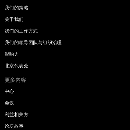
我们的策略
关于我们
我们的工作方式
我们的领导团队与组织治理
影响力
北京代表处
更多内容
中心
会议
利益相关方
论坛故事