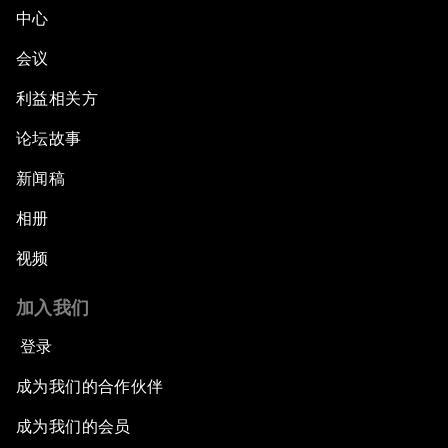
中心
会议
利益相关方
论坛故事
新闻稿
相册
视频
加入我们
登录
成为我们的合作伙伴
成为我们的会员