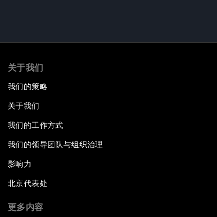
关于我们
我们的策略
关于我们
我们的工作方式
我们的领导团队与组织治理
影响力
北京代表处
更多内容