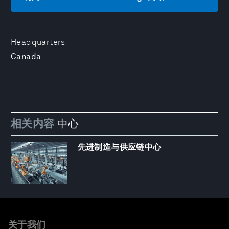
Headquarters
Canada
相关内容
中心
先进制造与供应链中心
关于我们