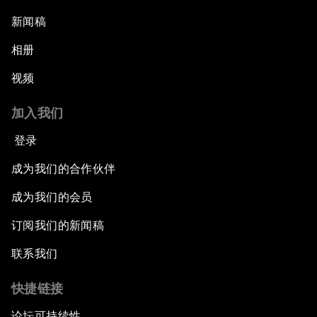
新闻稿
相册
视频
加入我们
登录
成为我们的合作伙伴
成为我们的会员
订阅我们的新闻稿
联系我们
快捷链接
论坛可持续性