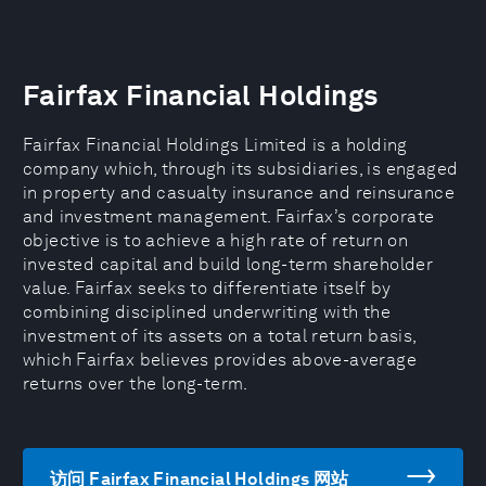
Fairfax Financial Holdings
Fairfax Financial Holdings Limited is a holding
company which, through its subsidiaries, is engaged
in property and casualty insurance and reinsurance
and investment management. Fairfax’s corporate
objective is to achieve a high rate of return on
invested capital and build long-term shareholder
value. Fairfax seeks to differentiate itself by
combining disciplined underwriting with the
investment of its assets on a total return basis,
which Fairfax believes provides above-average
returns over the long-term.
访问 Fairfax Financial Holdings 网站