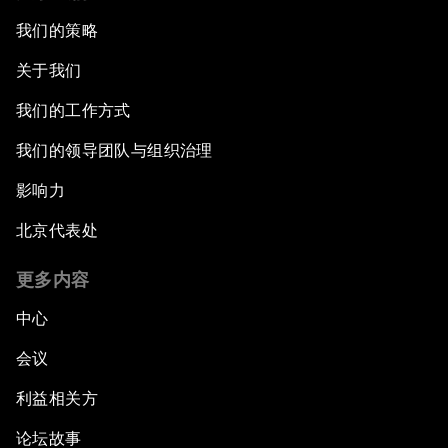
我们的策略
关于我们
我们的工作方式
我们的领导团队与组织治理
影响力
北京代表处
更多内容
中心
会议
利益相关方
论坛故事