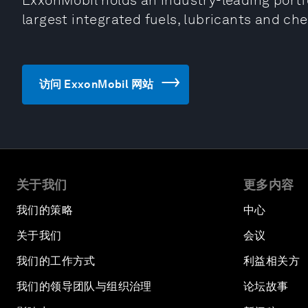
ExxonMobil holds an industry-leading portfo
largest integrated fuels, lubricants and ch
访问 ExxonMobil 网站
关于我们
更多内容
我们的策略
中心
关于我们
会议
我们的工作方式
利益相关方
我们的领导团队与组织治理
论坛故事