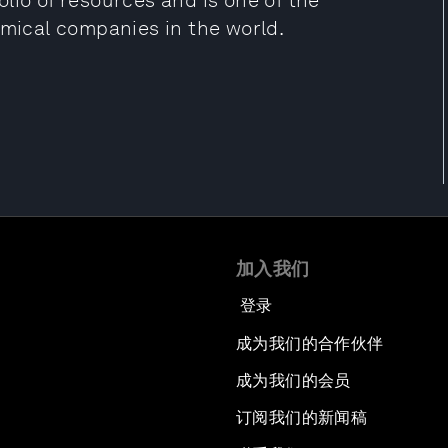
lio of resources and is one of the
emical companies in the world.
加入我们
登录
成为我们的合作伙伴
成为我们的会员
订阅我们的新闻稿