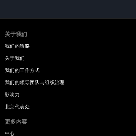
关于我们
我们的策略
关于我们
我们的工作方式
我们的领导团队与组织治理
影响力
北京代表处
更多内容
中心