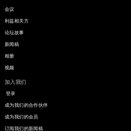
会议
利益相关方
论坛故事
新闻稿
相册
视频
加入我们
登录
成为我们的合作伙伴
成为我们的会员
订阅我们的新闻稿