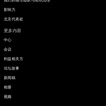
我们的领导团队与组织治理
影响力
北京代表处
更多内容
中心
会议
利益相关方
论坛故事
新闻稿
相册
视频