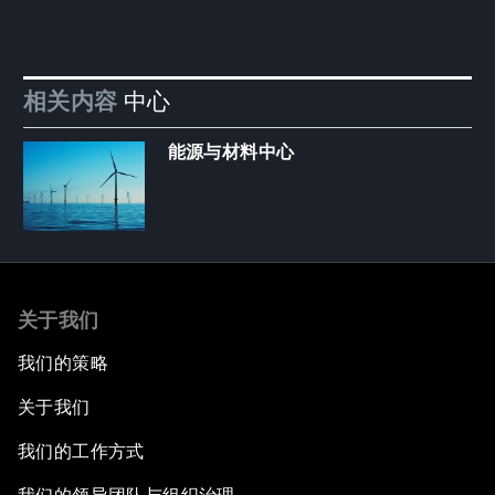
相关内容
中心
能源与材料中心
关于我们
我们的策略
关于我们
我们的工作方式