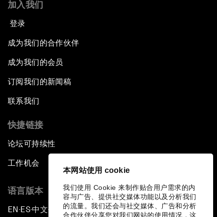
加入我们
登录
成为我们的合作伙伴
成为我们的会员
订阅我们的新闻稿
联系我们
快捷链接
论坛可持续性
工作机会
本网站使用 cookie
我们使用 Cookie 来制作贴合用户需求的内
语言版本
容与广告、提供社交媒体功能以及分析我们
的流量。我们还会与社交媒体、广告和分析
EN
ES
中文
日本語
▪
▪
▪
合作伙伴分享您对我们网站的使用情况，这