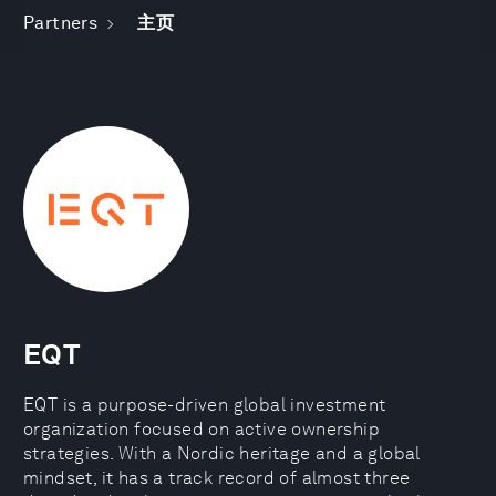
Partners
主页
EQT
EQT is a purpose-driven global investment
organization focused on active ownership
strategies. With a Nordic heritage and a global
mindset, it has a track record of almost three