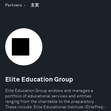
Partners
主页
Elite Education Group
Elite Education Group endows and manages a
portfolio of educational services and entities
ranging from the charitable to the preparatory.
These include: Elite Educational Institute (ElitePrep -