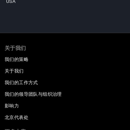
USA
关于我们
我们的策略
关于我们
我们的工作方式
我们的领导团队与组织治理
影响力
北京代表处