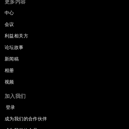
更多内容
中心
会议
利益相关方
论坛故事
新闻稿
相册
视频
加入我们
登录
成为我们的合作伙伴