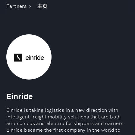
Partners
主页
Einride
Einride is taking logistics in a new direction with
intelligent freight mobility solutions that are both
autonomous and electric for shippers and carriers.
Einride became the first company in the world to