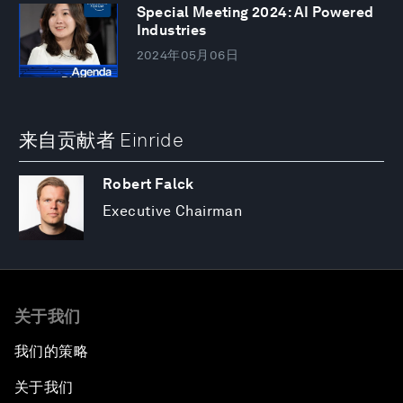
Special Meeting 2024: AI Powered
Industries
2024年05月06日
来自贡献者 Einride
Robert Falck
Executive Chairman
关于我们
我们的策略
关于我们