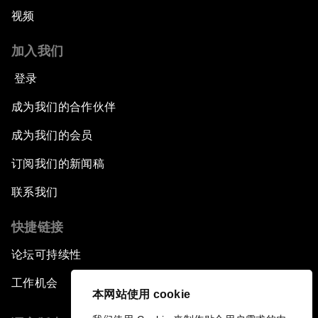
视频
加入我们
登录
成为我们的合作伙伴
成为我们的会员
订阅我们的新闻稿
联系我们
快捷链接
论坛可持续性
工作机会
本网站使用 cookie