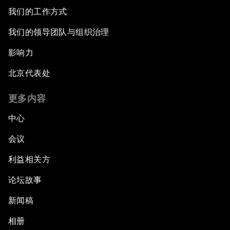
我们的工作方式
我们的领导团队与组织治理
影响力
北京代表处
更多内容
中心
会议
利益相关方
论坛故事
新闻稿
相册