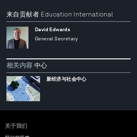
来自贡献者 Education International
David Edwards
General Secretary
相关内容
中心
新经济与社会中心
关于我们