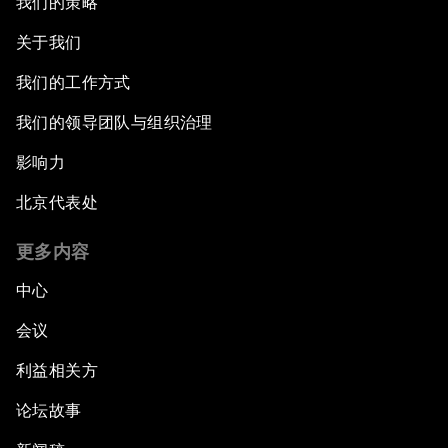
我们的策略
关于我们
我们的工作方式
我们的领导团队与组织治理
影响力
北京代表处
更多内容
中心
会议
利益相关方
论坛故事