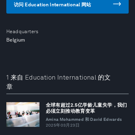
访问 Education International 网站
Headquarters
Belgium
1 来自 Education International 的文
章
全球有超过2.5亿学龄儿童失学，我们
必须立刻推动教育变革
Amina Mohammed 和 David Edwards
2025年03月23日