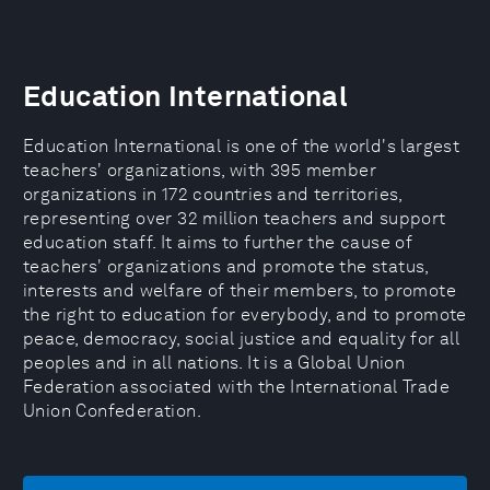
Education International
Education International is one of the world's largest
teachers' organizations, with 395 member
organizations in 172 countries and territories,
representing over 32 million teachers and support
education staff. It aims to further the cause of
teachers' organizations and promote the status,
interests and welfare of their members, to promote
the right to education for everybody, and to promote
peace, democracy, social justice and equality for all
peoples and in all nations. It is a Global Union
Federation associated with the International Trade
Union Confederation.