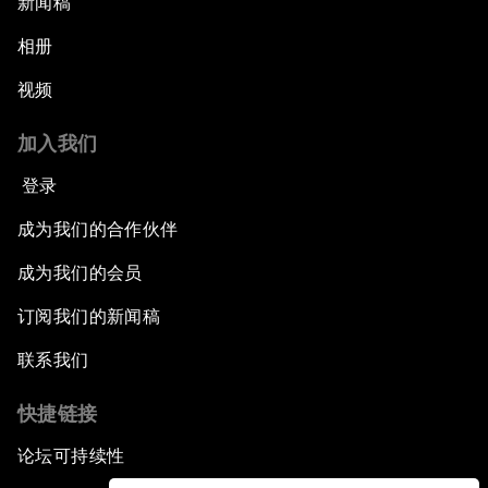
新闻稿
相册
视频
加入我们
登录
成为我们的合作伙伴
成为我们的会员
订阅我们的新闻稿
联系我们
快捷链接
论坛可持续性