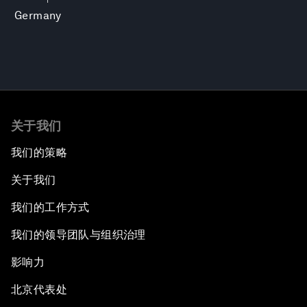
Germany
关于我们
我们的策略
关于我们
我们的工作方式
我们的领导团队与组织治理
影响力
北京代表处