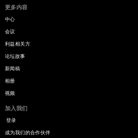
更多内容
中心
会议
利益相关方
论坛故事
新闻稿
相册
视频
加入我们
登录
成为我们的合作伙伴