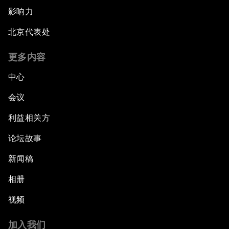
影响力
北京代表处
更多内容
中心
会议
利益相关方
论坛故事
新闻稿
相册
视频
加入我们