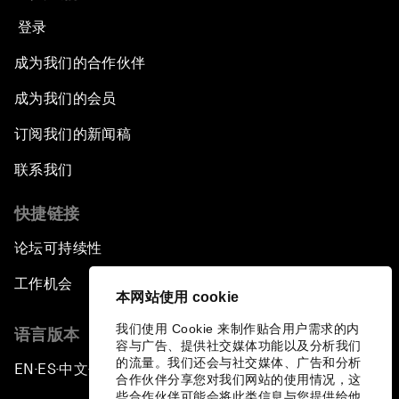
登录
成为我们的合作伙伴
成为我们的会员
订阅我们的新闻稿
联系我们
快捷链接
论坛可持续性
工作机会
本网站使用 cookie
我们使用 Cookie 来制作贴合用户需求的内
语言版本
容与广告、提供社交媒体功能以及分析我们
的流量。我们还会与社交媒体、广告和分析
EN
ES
中文
日本語
▪
▪
▪
合作伙伴分享您对我们网站的使用情况，这
些合作伙伴可能会将此类信息与您提供给他