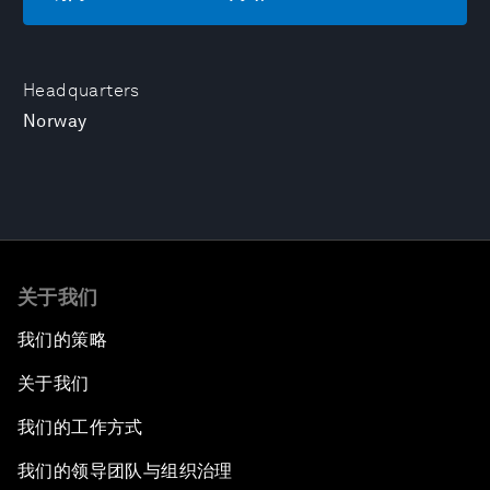
Headquarters
Norway
关于我们
我们的策略
关于我们
我们的工作方式
我们的领导团队与组织治理