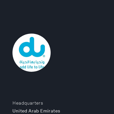
Headquarters
United Arab Emirates