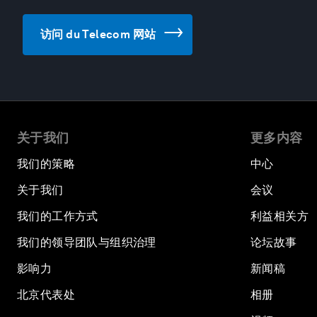
访问 du Telecom 网站
关于我们
更多内容
我们的策略
中心
关于我们
会议
我们的工作方式
利益相关方
我们的领导团队与组织治理
论坛故事
影响力
新闻稿
北京代表处
相册