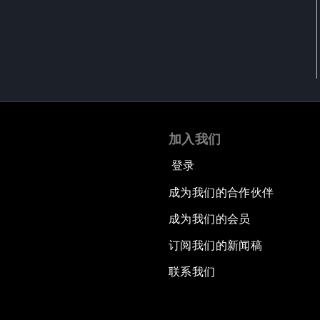
加入我们
登录
成为我们的合作伙伴
成为我们的会员
订阅我们的新闻稿
联系我们