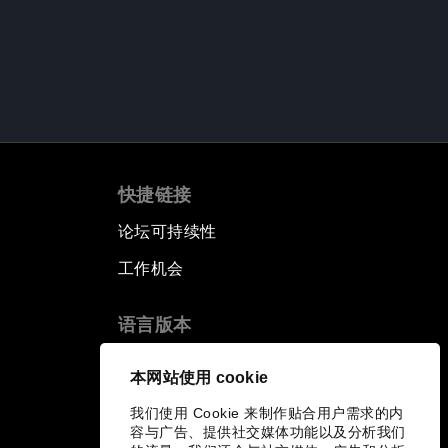
快捷链接
论坛可持续性
工作机会
语言版本
EN
ES
中文
日本語
▪
▪
▪
本网站使用 cookie
我们使用 Cookie 来制作贴合用户需求的内
容与广告、提供社交媒体功能以及分析我们