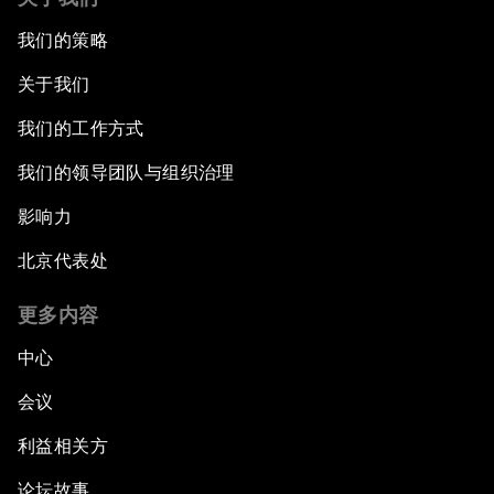
我们的策略
关于我们
我们的工作方式
我们的领导团队与组织治理
影响力
北京代表处
更多内容
中心
会议
利益相关方
论坛故事