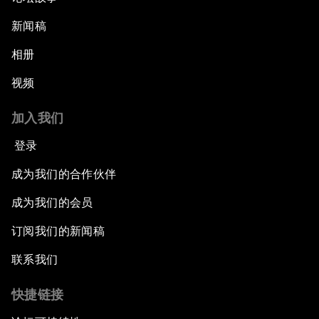
新闻稿
相册
视频
加入我们
登录
成为我们的合作伙伴
成为我们的会员
订阅我们的新闻稿
联系我们
快捷链接