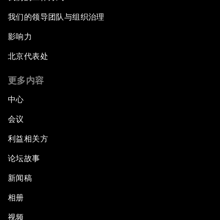
我们的领导团队与组织治理
影响力
北京代表处
更多内容
中心
会议
利益相关方
论坛故事
新闻稿
相册
视频