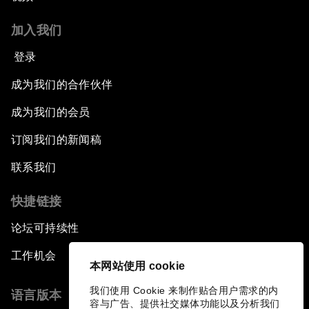
加入我们
登录
成为我们的合作伙伴
成为我们的会员
订阅我们的新闻稿
联系我们
快捷链接
论坛可持续性
工作机会
本网站使用 cookie
我们使用 Cookie 来制作贴合用户需求的内
语言版本
容与广告、提供社交媒体功能以及分析我们