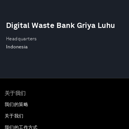
Digital Waste Bank Griya Luhu
Headquarters
Indonesia
关于我们
我们的策略
关于我们
我们的工作方式