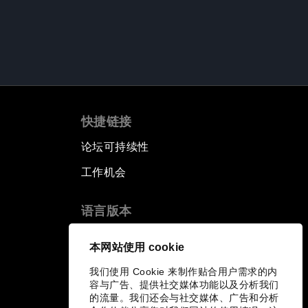
快捷链接
论坛可持续性
工作机会
语言版本
EN
ES
中文
日本語
▪
▪
▪
本网站使用 cookie
我们使用 Cookie 来制作贴合用户需求的内
容与广告、提供社交媒体功能以及分析我们
的流量。我们还会与社交媒体、广告和分析