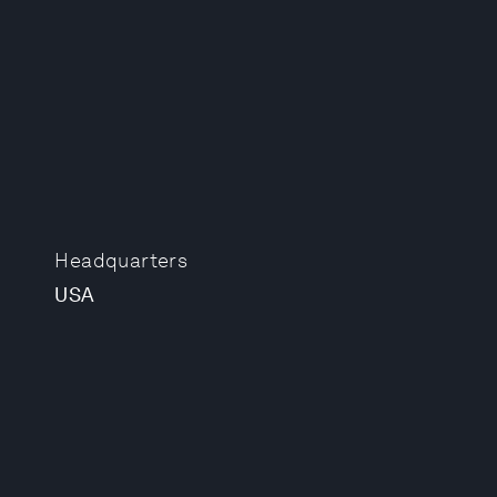
Headquarters
USA