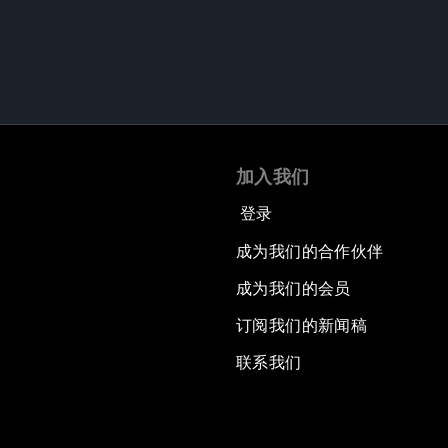
加入我们
登录
成为我们的合作伙伴
成为我们的会员
订阅我们的新闻稿
联系我们