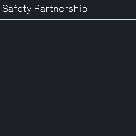
Safety Partnership