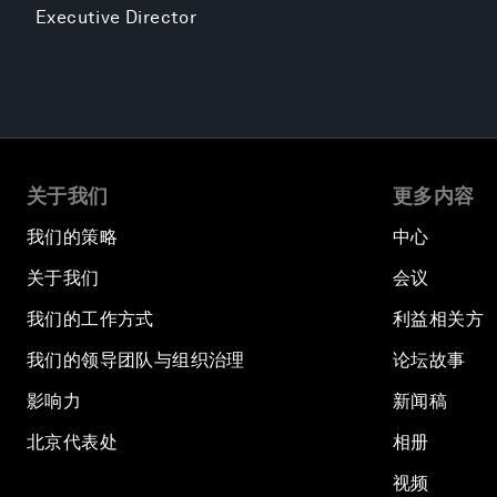
Executive Director
关于我们
更多内容
我们的策略
中心
关于我们
会议
我们的工作方式
利益相关方
我们的领导团队与组织治理
论坛故事
影响力
新闻稿
北京代表处
相册
视频