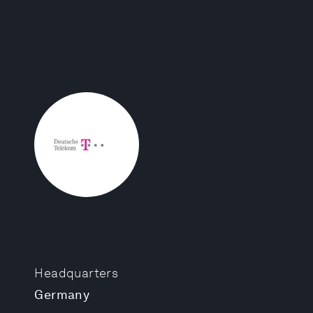
Headquarters
Germany