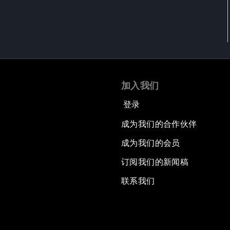
加入我们
登录
成为我们的合作伙伴
成为我们的会员
订阅我们的新闻稿
联系我们