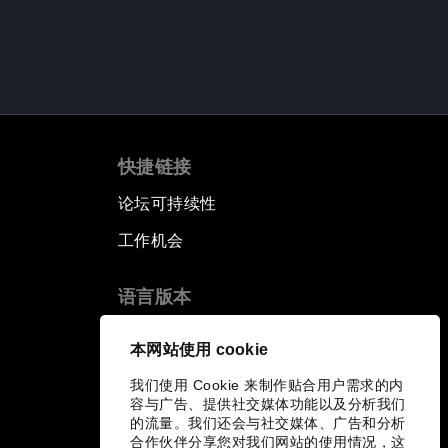
快捷链接
论坛可持续性
工作机会
语言版本
EN
ES
中文
日本語
▪
▪
▪
本网站使用 cookie
我们使用 Cookie 来制作贴合用户需求的内
容与广告、提供社交媒体功能以及分析我们
的流量。我们还会与社交媒体、广告和分析
合作伙伴分享您对我们网站的使用情况，这