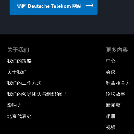
访问 Deutsche Telekom 网站
关于我们
更多内容
我们的策略
中心
关于我们
会议
我们的工作方式
利益相关方
我们的领导团队与组织治理
论坛故事
影响力
新闻稿
北京代表处
相册
视频