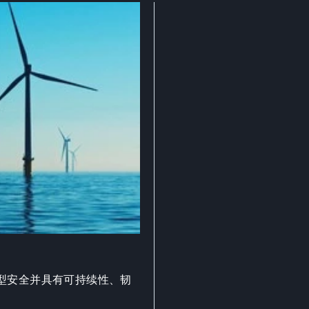
型安全并具有可持续性、韧