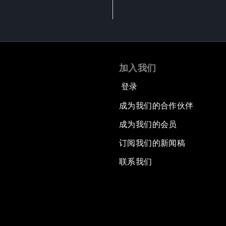
加入我们
登录
成为我们的合作伙伴
成为我们的会员
订阅我们的新闻稿
联系我们