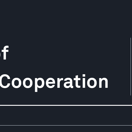
f
 Cooperation