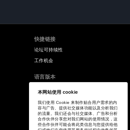
快捷链接
论坛可持续性
工作机会
语言版本
EN
ES
中文
日本語
▪
▪
▪
本网站使用 cookie
我们使用 Cookie 来制作贴合用户需求的内
容与广告、提供社交媒体功能以及分析我们
的流量。我们还会与社交媒体、广告和分析
合作伙伴分享您对我们网站的使用情况，这
些合作伙伴可能会将此类信息与您提供给他