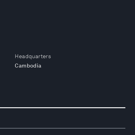
Headquarters
Cambodia