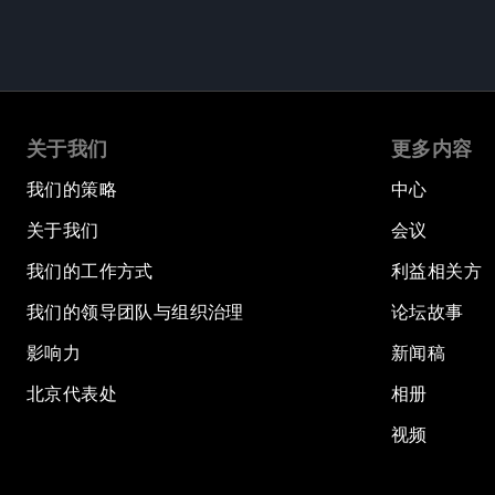
关于我们
更多内容
我们的策略
中心
关于我们
会议
我们的工作方式
利益相关方
我们的领导团队与组织治理
论坛故事
影响力
新闻稿
北京代表处
相册
视频