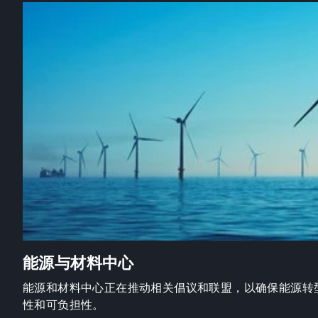
能源与材料中心
能源和材料中心正在推动相关倡议和联盟，以确保能源转
性和可负担性。