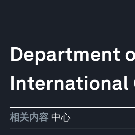
Department o
International
相关内容
中心