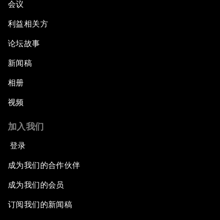
会议
利益相关方
论坛故事
新闻稿
相册
视频
加入我们
登录
成为我们的合作伙伴
成为我们的会员
订阅我们的新闻稿