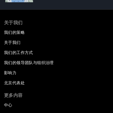
关于我们
我们的策略
关于我们
我们的工作方式
我们的领导团队与组织治理
影响力
北京代表处
更多内容
中心