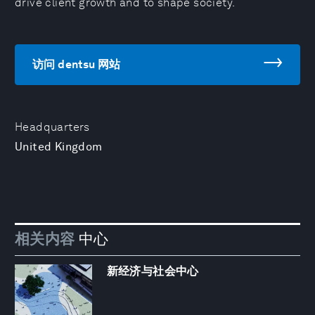
drive client growth and to shape society.
访问 dentsu 网站
Headquarters
United Kingdom
相关内容
中心
新经济与社会中心