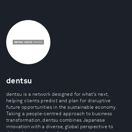
dentsu
dentsu is a network designed for what’s next,
helping clients predict and plan for disruptive
future opportunities in the sustainable economy.
Taking a people-centred approach to business
transformation, dentsu combines Japanese
innovation with a diverse, global perspective to