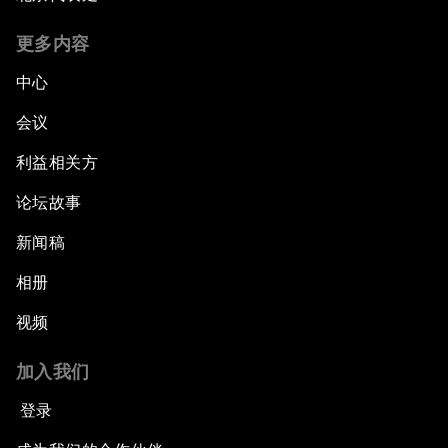
更多内容
中心
会议
利益相关方
论坛故事
新闻稿
相册
视频
加入我们
登录