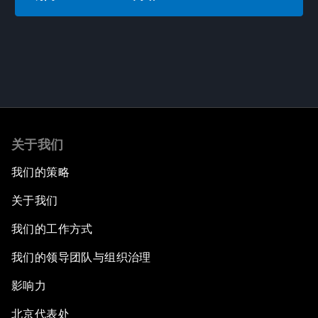
关于我们
我们的策略
关于我们
我们的工作方式
我们的领导团队与组织治理
影响力
北京代表处