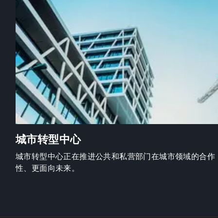
城市转型中心
城市转型中心正在推进公共和私营部门在城市领域的合作
性、更面向未来。