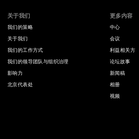
关于我们
更多内容
我们的策略
中心
关于我们
会议
我们的工作方式
利益相关方
我们的领导团队与组织治理
论坛故事
影响力
新闻稿
北京代表处
相册
视频