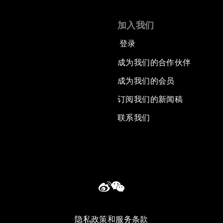
加入我们
登录
成为我们的合作伙伴
成为我们的会员
订阅我们的新闻稿
联系我们
隐私政策和服务条款