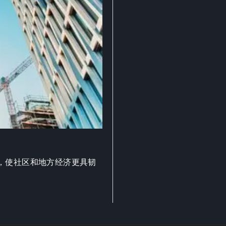
，使社区和地方经济更具韧