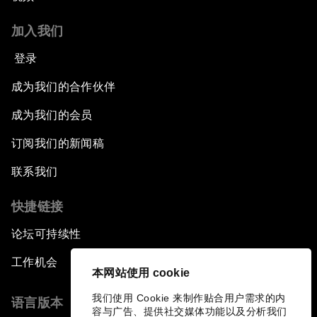
加入我们
登录
成为我们的合作伙伴
成为我们的会员
订阅我们的新闻稿
联系我们
快捷链接
论坛可持续性
工作机会
本网站使用 cookie
我们使用 Cookie 来制作贴合用户需求的内
语言版本
容与广告、提供社交媒体功能以及分析我们