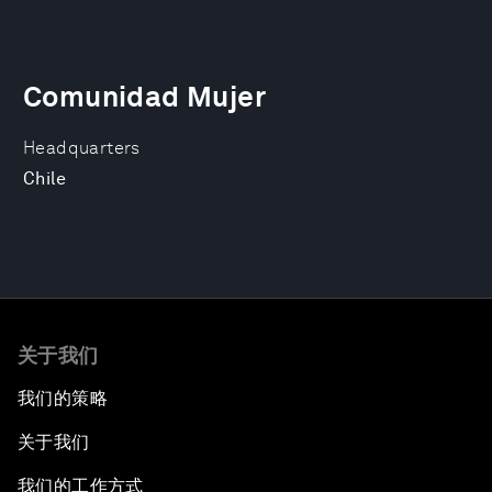
Comunidad Mujer
Headquarters
Chile
关于我们
我们的策略
关于我们
我们的工作方式