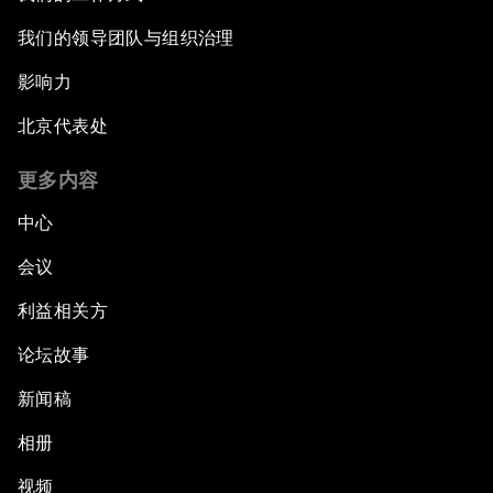
我们的领导团队与组织治理
影响力
北京代表处
更多内容
中心
会议
利益相关方
论坛故事
新闻稿
相册
视频