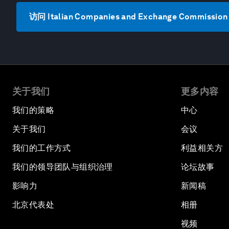
访问 Italian Companies and Exchange Commissi
关于我们
更多内容
我们的策略
中心
关于我们
会议
我们的工作方式
利益相关方
我们的领导团队与组织治理
论坛故事
影响力
新闻稿
北京代表处
相册
视频