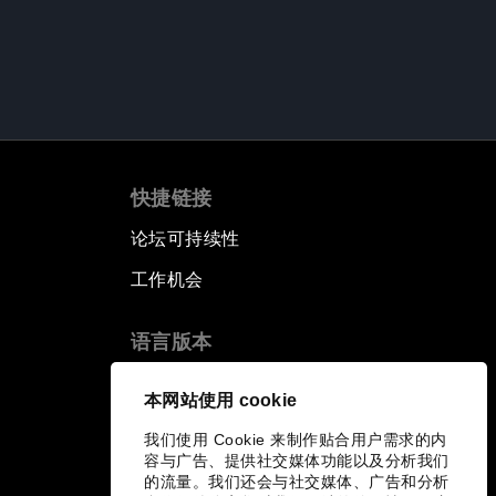
快捷链接
论坛可持续性
工作机会
语言版本
EN
ES
中文
日本語
▪
▪
▪
本网站使用 cookie
我们使用 Cookie 来制作贴合用户需求的内
容与广告、提供社交媒体功能以及分析我们
的流量。我们还会与社交媒体、广告和分析