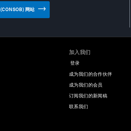
on (CONSOB) 网站
加入我们
登录
成为我们的合作伙伴
成为我们的会员
订阅我们的新闻稿
联系我们