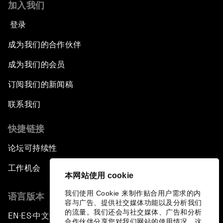
加入我们
登录
成为我们的合作伙伴
成为我们的会员
订阅我们的新闻稿
联系我们
快捷链接
论坛可持续性
工作机会
本网站使用 cookie
我们使用 Cookie 来制作贴合用户需求的内
语言版本
容与广告、提供社交媒体功能以及分析我们
的流量。我们还会与社交媒体、广告和分析
EN
ES
中文
日本語
▪
▪
▪
合作伙伴分享您对我们网站的使用情况，这