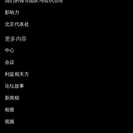
我们的领导团队与组织治理
影响力
北京代表处
更多内容
中心
会议
利益相关方
论坛故事
新闻稿
相册
视频