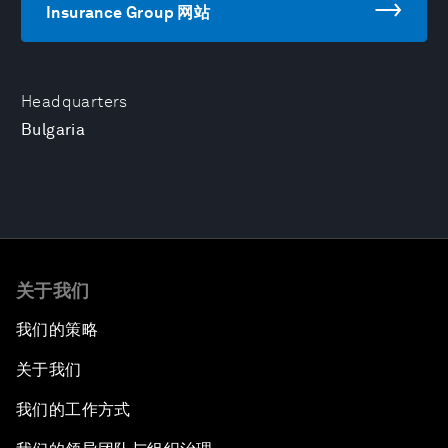
Insurance Group 网站
Headquarters
Bulgaria
关于我们
我们的策略
关于我们
我们的工作方式