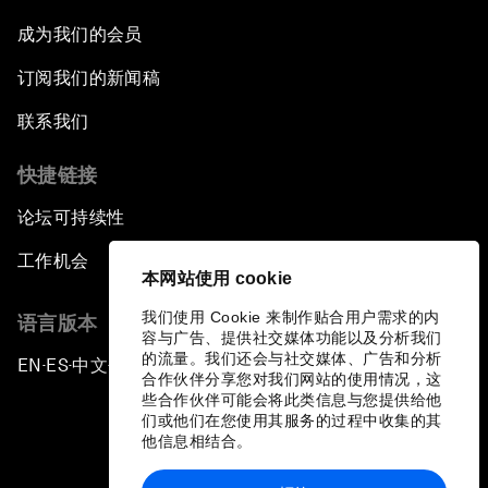
成为我们的会员
订阅我们的新闻稿
联系我们
快捷链接
论坛可持续性
工作机会
本网站使用 cookie
我们使用 Cookie 来制作贴合用户需求的内
语言版本
容与广告、提供社交媒体功能以及分析我们
的流量。我们还会与社交媒体、广告和分析
EN
ES
中文
日本語
▪
▪
▪
合作伙伴分享您对我们网站的使用情况，这
些合作伙伴可能会将此类信息与您提供给他
们或他们在您使用其服务的过程中收集的其
他信息相结合。