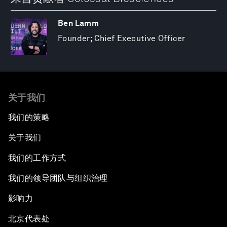
Ben Lamm
Founder; Chief Executive Officer
关于我们
我们的策略
关于我们
我们的工作方式
我们的领导团队与组织治理
影响力
北京代表处