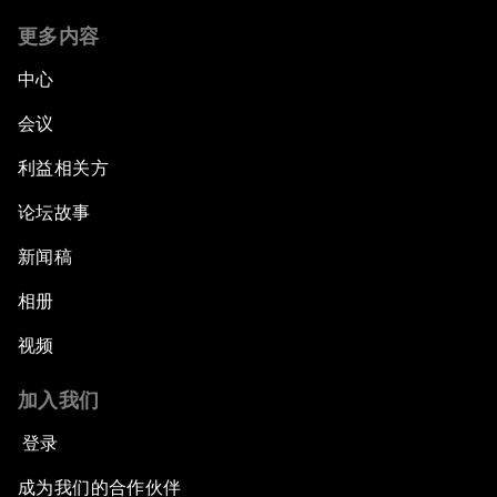
更多内容
中心
会议
利益相关方
论坛故事
新闻稿
相册
视频
加入我们
登录
成为我们的合作伙伴