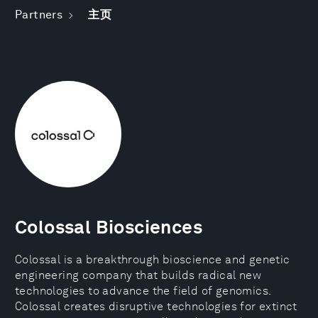
Partners
主页
Colossal Biosciences
Colossal is a breakthrough bioscience and genetic
engineering company that builds radical new
technologies to advance the field of genomics.
Colossal creates disruptive technologies for extinct