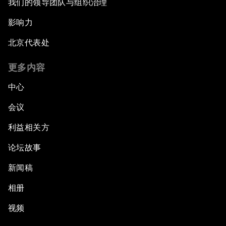
我们的领导团队与组织治理
影响力
北京代表处
更多内容
中心
会议
利益相关方
论坛故事
新闻稿
相册
视频