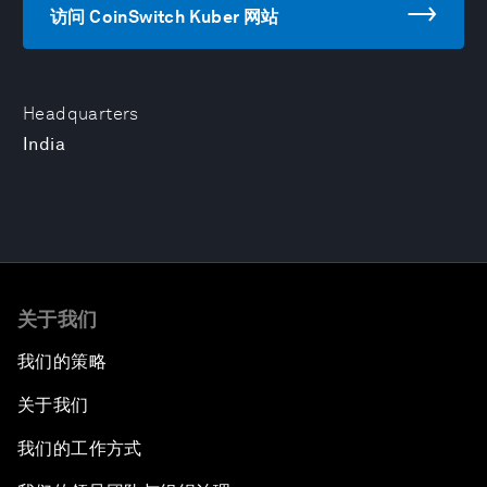
访问 CoinSwitch Kuber 网站
Headquarters
India
关于我们
我们的策略
关于我们
我们的工作方式