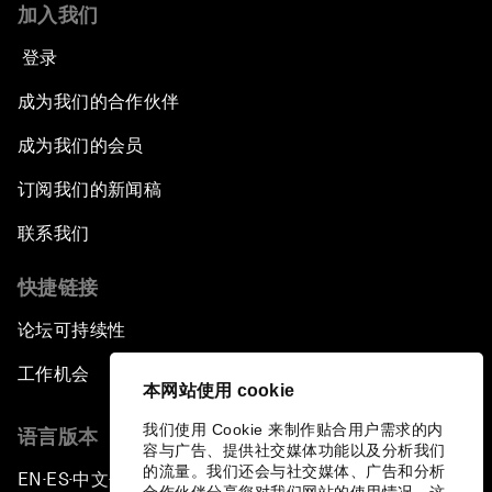
加入我们
登录
成为我们的合作伙伴
成为我们的会员
订阅我们的新闻稿
联系我们
快捷链接
论坛可持续性
工作机会
本网站使用 cookie
我们使用 Cookie 来制作贴合用户需求的内
语言版本
容与广告、提供社交媒体功能以及分析我们
的流量。我们还会与社交媒体、广告和分析
EN
ES
中文
日本語
▪
▪
▪