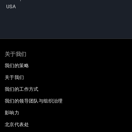
USA
关于我们
我们的策略
关于我们
我们的工作方式
我们的领导团队与组织治理
影响力
北京代表处