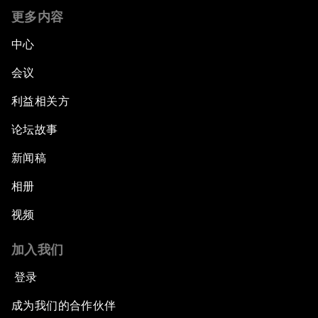
更多内容
中心
会议
利益相关方
论坛故事
新闻稿
相册
视频
加入我们
登录
成为我们的合作伙伴