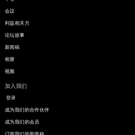
会议
利益相关方
论坛故事
新闻稿
相册
视频
加入我们
登录
成为我们的合作伙伴
成为我们的会员
订阅我们的新闻稿