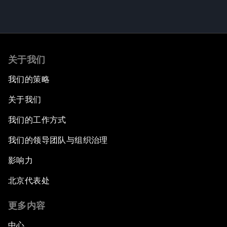
关于我们
我们的策略
关于我们
我们的工作方式
我们的领导团队与组织治理
影响力
北京代表处
更多内容
中心