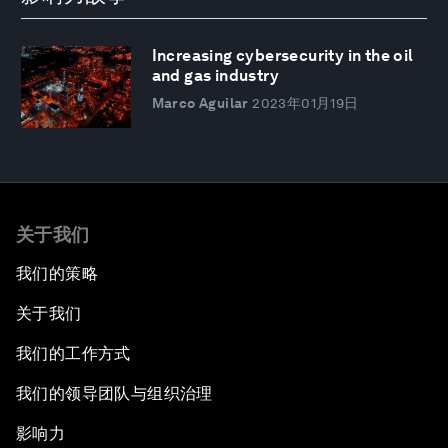
Increasing cybersecurity in the oil
and gas industry
Marco Aguilar
2023年01月19日
关于我们
我们的策略
关于我们
我们的工作方式
我们的领导团队与组织治理
影响力