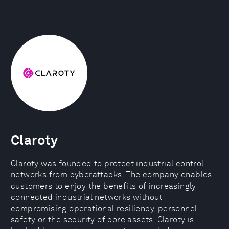
Claroty
Claroty was founded to protect industrial control
networks from cyberattacks. The company enables
customers to enjoy the benefits of increasingly
connected industrial networks without
compromising operational resiliency, personnel
safety or the security of core assets. Claroty is