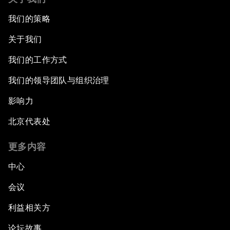
我们的策略
关于我们
我们的工作方式
我们的领导团队与组织治理
影响力
北京代表处
更多内容
中心
会议
利益相关方
论坛故事