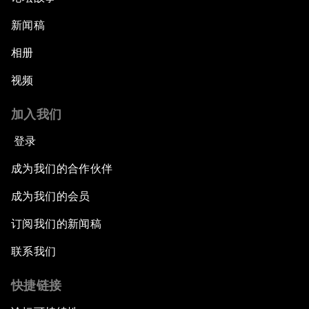
新闻稿
相册
视频
加入我们
登录
成为我们的合作伙伴
成为我们的会员
订阅我们的新闻稿
联系我们
快捷链接