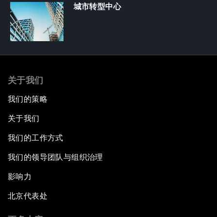
城市转型中心
关于我们
我们的策略
关于我们
我们的工作方式
我们的领导团队与组织治理
影响力
北京代表处