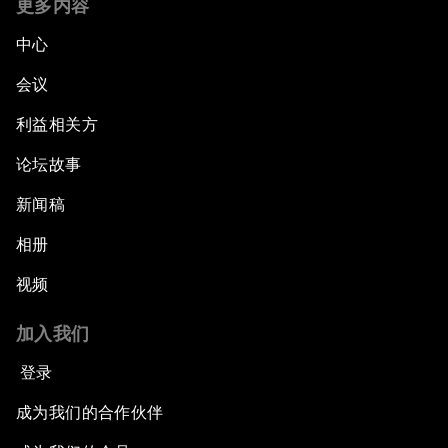
更多内容
中心
会议
利益相关方
论坛故事
新闻稿
相册
视频
加入我们
登录
成为我们的合作伙伴