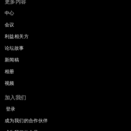
更多内容
中心
会议
利益相关方
论坛故事
新闻稿
相册
视频
加入我们
登录
成为我们的合作伙伴