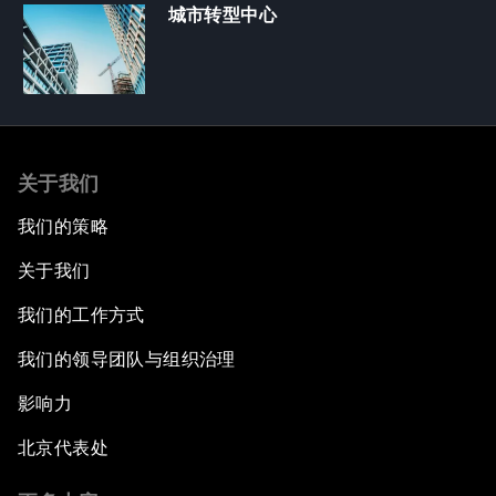
城市转型中心
关于我们
我们的策略
关于我们
我们的工作方式
我们的领导团队与组织治理
影响力
北京代表处