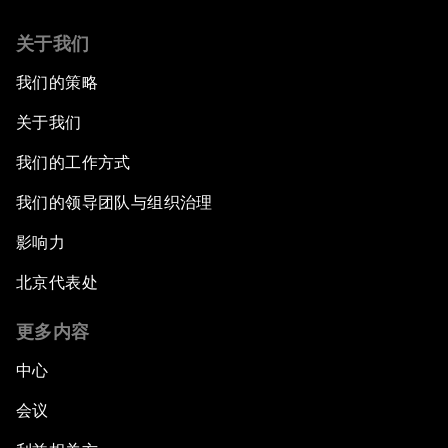
关于我们
我们的策略
关于我们
我们的工作方式
我们的领导团队与组织治理
影响力
北京代表处
更多内容
中心
会议