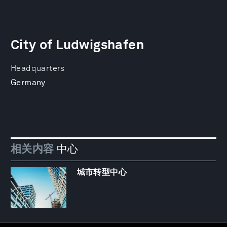
City of Ludwigshafen
Headquarters
Germany
相关内容
中心
城市转型中心