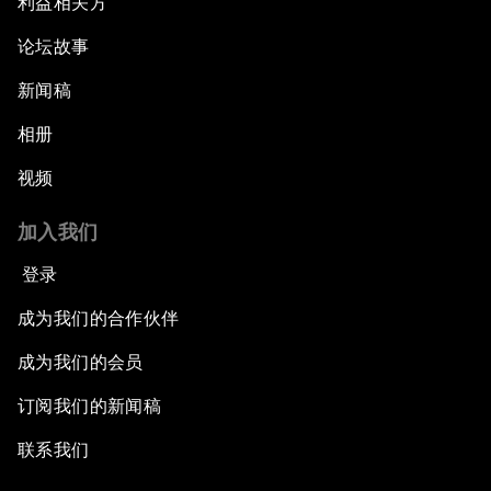
利益相关方
论坛故事
新闻稿
相册
视频
加入我们
登录
成为我们的合作伙伴
成为我们的会员
订阅我们的新闻稿
联系我们