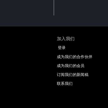
加入我们
登录
成为我们的合作伙伴
成为我们的会员
订阅我们的新闻稿
联系我们