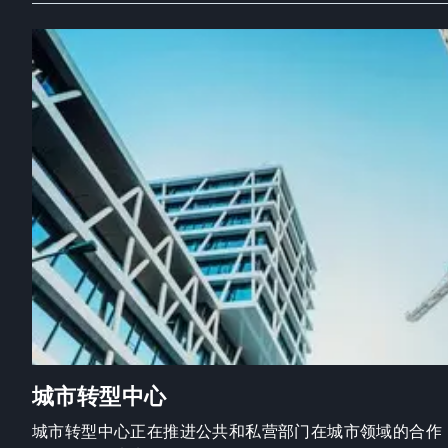
城市转型中心
城市转型中心正在推进公共和私营部门在城市领域的合作