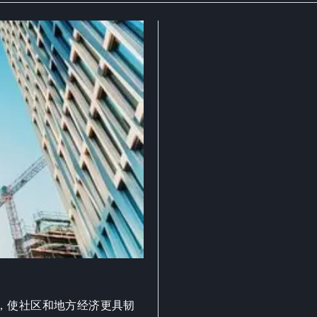
，使社区和地方经济更具韧