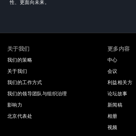
性、更面向未来。
关于我们
更多内容
我们的策略
中心
关于我们
会议
我们的工作方式
利益相关方
我们的领导团队与组织治理
论坛故事
影响力
新闻稿
北京代表处
相册
视频