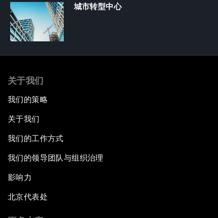
城市转型中心
关于我们
我们的策略
关于我们
我们的工作方式
我们的领导团队与组织治理
影响力
北京代表处