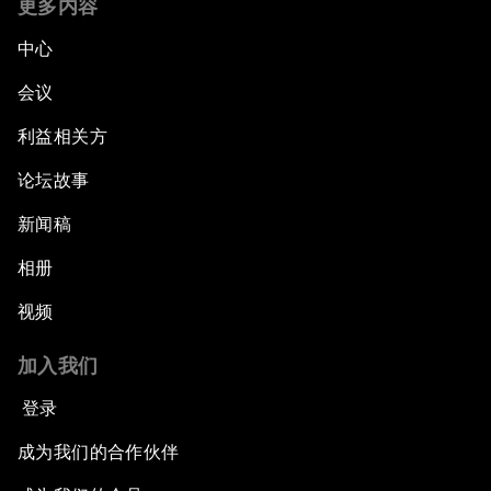
更多内容
中心
会议
利益相关方
论坛故事
新闻稿
相册
视频
加入我们
登录
成为我们的合作伙伴