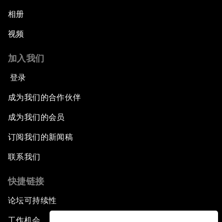
相册
视频
加入我们
登录
成为我们的合作伙伴
成为我们的会员
订阅我们的新闻稿
联系我们
快捷链接
论坛可持续性
工作机会