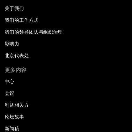
关于我们
我们的工作方式
我们的领导团队与组织治理
影响力
北京代表处
更多内容
中心
会议
利益相关方
论坛故事
新闻稿