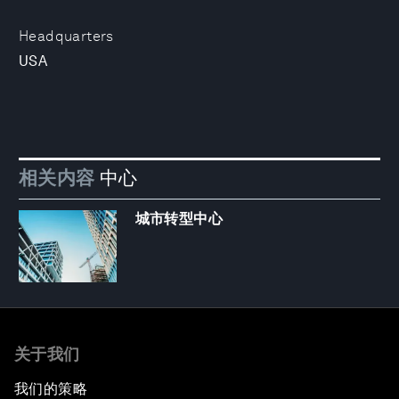
Headquarters
USA
相关内容
中心
城市转型中心
关于我们
我们的策略