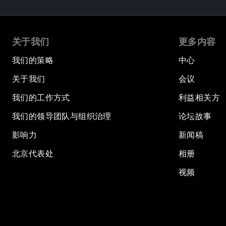
关于我们
更多内容
我们的策略
中心
关于我们
会议
我们的工作方式
利益相关方
我们的领导团队与组织治理
论坛故事
影响力
新闻稿
北京代表处
相册
视频