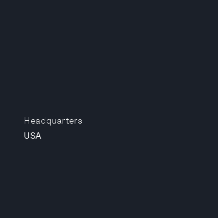
Headquarters
USA