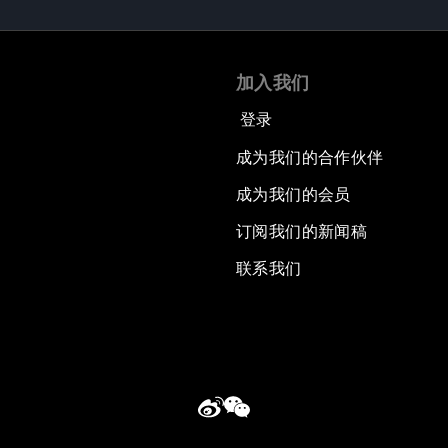
加入我们
登录
成为我们的合作伙伴
成为我们的会员
订阅我们的新闻稿
联系我们