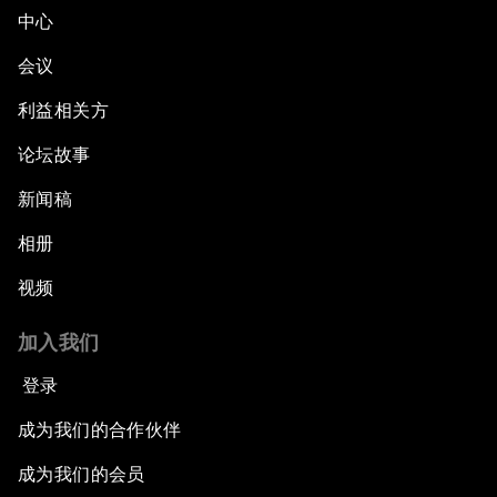
中心
会议
利益相关方
论坛故事
新闻稿
相册
视频
加入我们
登录
成为我们的合作伙伴
成为我们的会员