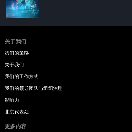
关于我们
我们的策略
关于我们
我们的工作方式
我们的领导团队与组织治理
影响力
北京代表处
更多内容