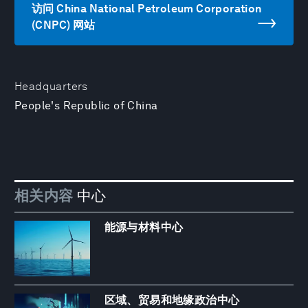
访问 China National Petroleum Corporation
(CNPC) 网站
Headquarters
People's Republic of China
相关内容
中心
能源与材料中心
区域、贸易和地缘政治中心