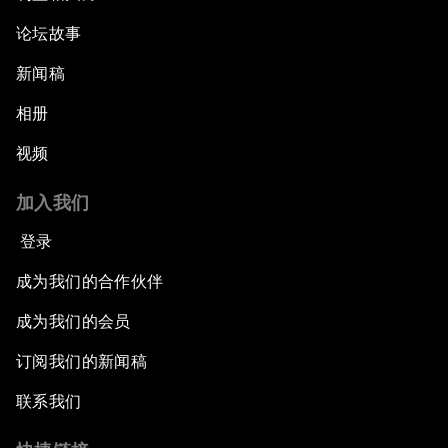
论坛故事
新闻稿
相册
视频
加入我们
登录
成为我们的合作伙伴
成为我们的会员
订阅我们的新闻稿
联系我们