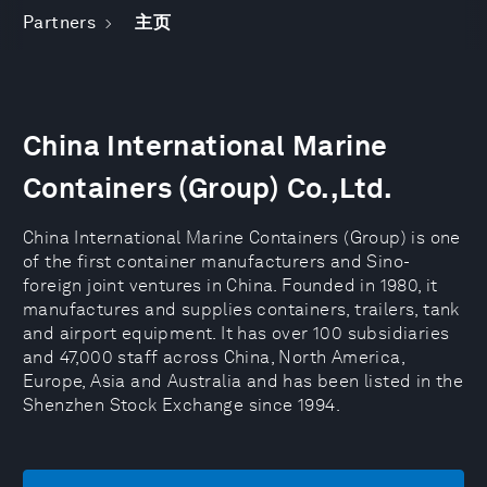
Partners
主页
China International Marine
Containers (Group) Co.,Ltd.
China International Marine Containers (Group) is one
of the first container manufacturers and Sino-
foreign joint ventures in China. Founded in 1980, it
manufactures and supplies containers, trailers, tank
and airport equipment. It has over 100 subsidiaries
and 47,000 staff across China, North America,
Europe, Asia and Australia and has been listed in the
Shenzhen Stock Exchange since 1994.