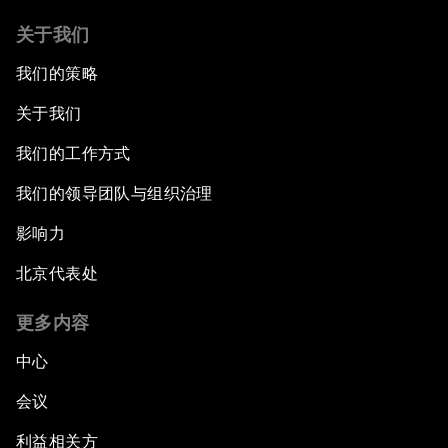
关于我们
我们的策略
关于我们
我们的工作方式
我们的领导团队与组织治理
影响力
北京代表处
更多内容
中心
会议
利益相关方