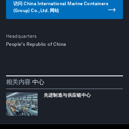
访问 China International Marine Containers
(Group) Co.,Ltd. 网站
Headquarters
People's Republic of China
相关内容
中心
先进制造与供应链中心